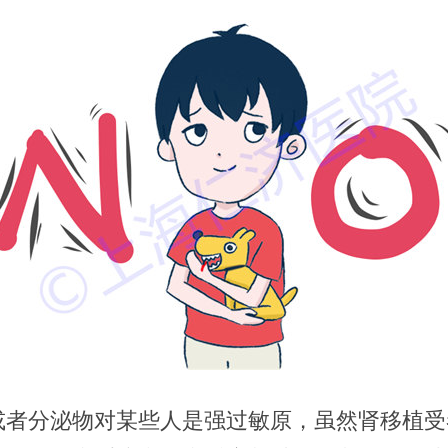
或者分泌物对某些人是强过敏原，虽然肾移植受