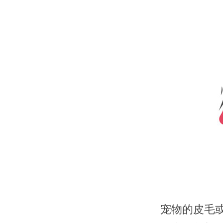
宠物的皮毛