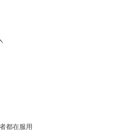
者都在服用