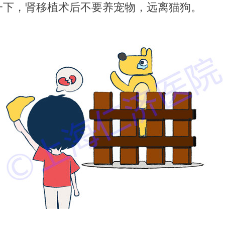
一下，肾移植术后不要养宠物，远离猫狗。