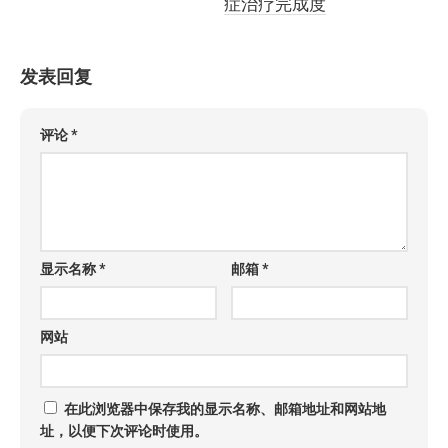
症治疗完成度
发表回复
评论
*
显示名称
*
邮箱
*
网站
在此浏览器中保存我的显示名称、邮箱地址和网站地
址，以便下次评论时使用。