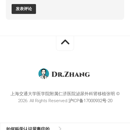
上海交通大学医学院附属仁济医院泌尿外科肾移植张明 ©
2026. All Rights Reserved.
沪ICP备17000932号-20
如何科学认识尿毒症的肾移植治疗—谈一谈尿毒症治疗完成度