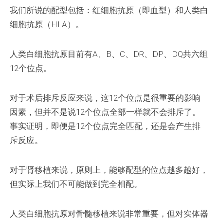
我们所说的配型包括：红细胞抗原（即血型）和人类白
细胞抗原（HLA）。
人类白细胞抗原目前有A、B、C、DR、DP、DQ共六组
12个位点。
对于术后排斥反应来说，这12个位点是很重要的影响
因素，但并不是说12个位点全部一样就不会排斥了。
事实证明，即便是12个位点完全匹配，还是会产生排
斥反应。
对于肾移植来说，原则上，能够配型的位点越多越好，
但实际上我们不可能做到完全相配。
人类白细胞抗原对骨髓移植来说非常重要，但对实体器