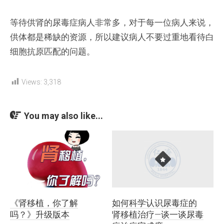
等待供肾的尿毒症病人非常多，对于每一位病人来说，
供体都是稀缺的资源，所以建议病人不要过重地看待白
细胞抗原匹配的问题。
Views:
3,318
You may also like...
《肾移植，你了解
如何科学认识尿毒症的
吗？》升级版本
肾移植治疗—谈一谈尿毒