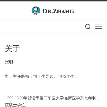
Skip
to
content
关于
张明
男，主任医师，博士生导师。1973年生。
1992-1999年就读于第二军医大学临床医学系七年制，
获硕士学位。