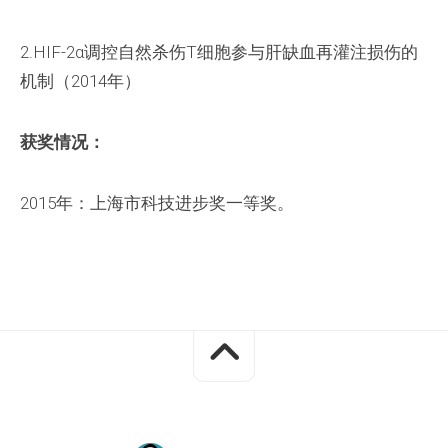
2.HIF-2α调控自然杀伤T细胞参与肝缺血再灌注损伤的
机制（2014年）
获奖情况：
2015年：上海市科技进步奖一等奖。