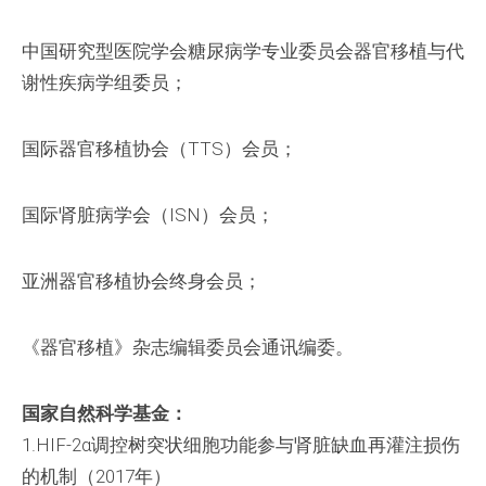
中国研究型医院学会糖尿病学专业委员会器官移植与代
谢性疾病学组委员；
国际器官移植协会（TTS）会员；
国际肾脏病学会（ISN）会员；
亚洲器官移植协会终身会员；
《器官移植》杂志编辑委员会通讯编委。
国家自然科学基金：
1.HIF-2α调控树突状细胞功能参与肾脏缺血再灌注损伤
的机制（2017年）