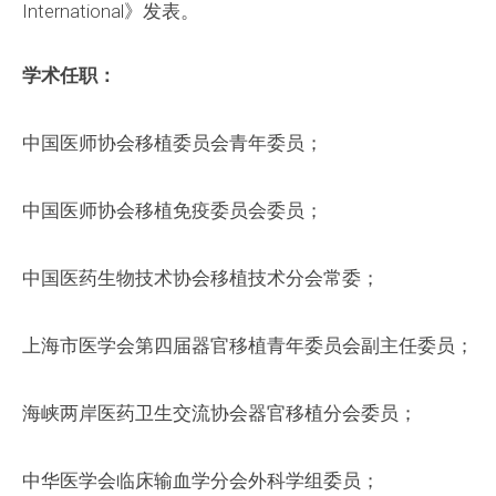
International》发表。
学术任职：
中国医师协会移植委员会青年委员；
中国医师协会移植免疫委员会委员；
中国医药生物技术协会移植技术分会常委；
上海市医学会第四届器官移植青年委员会副主任委员；
海峡两岸医药卫生交流协会器官移植分会委员；
中华医学会临床输血学分会外科学组委员；