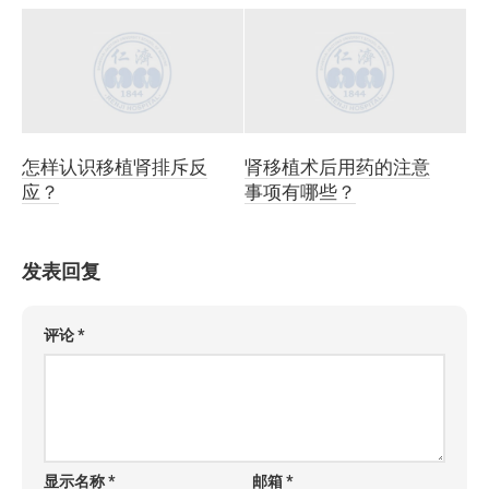
怎样认识移植肾排斥反
肾移植术后用药的注意
应？
事项有哪些？
发表回复
评论
*
显示名称
*
邮箱
*