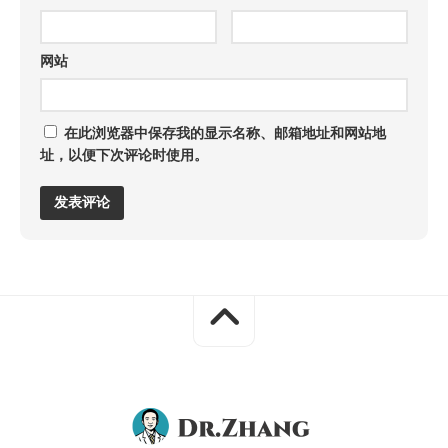
网站
在此浏览器中保存我的显示名称、邮箱地址和网站地
址，以便下次评论时使用。