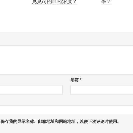
克莫司的血药浓度？
率？
邮箱
*
中保存我的显示名称、邮箱地址和网站地址，以便下次评论时使用。