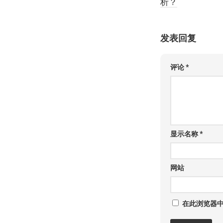
析？
发表回复
评论
*
显示名称
*
网站
在此浏览器