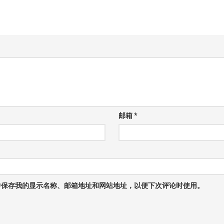
邮箱
*
中保存我的显示名称、邮箱地址和网站地址，以便下次评论时使用。