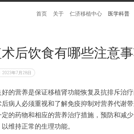
首页
关于
仁济移植中心
医学科普
植术后饮食有哪些注意事
2023年7月28日
良好的营养是保证移植肾功能恢复及抗排斥治疗
术后病人必须重视和了解免疫抑制对营养代谢带
一定的药物和相应的营养治疗措施，预防和减少
，以维持正常的生理功能。