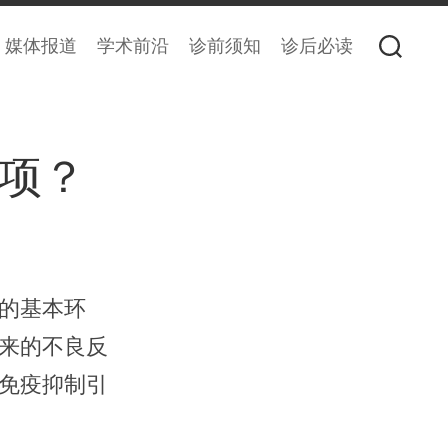
媒体报道
学术前沿
诊前须知
诊后必读
项？
的基本环
来的不良反
免疫抑制引