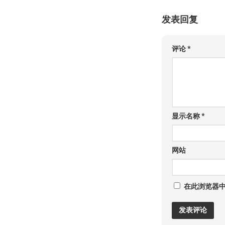
发表回复
评论
*
显示名称
*
网站
在此浏览器