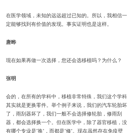
在医学领域，未知的远远超过已知的。所以，我相信一
定能够找到有价值的发现。事实证明也是这样。
唐晔
现在如果再做一次选择，您还会选移植吗？为什么？
张明
会的，在所有的学科中，移植非常特殊，我们这个学科
其实就是更换零件。举个例子来说，我们的汽车轮胎坏
了，雨刮器坏了，我们一般不会选择修轮胎，修雨刮
器，都会选择换一个。但在医学中，除了器官移植，没
有哪个专业是“换”，而都是“修”。现在虽然存在免疫壁