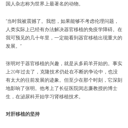
国人杂志称为世界上最著名的动物。
“当时我被震撼了。我想，如果能够不考虑伦理问题，
人类实际上已经有办法解决器官移植的免疫学障碍。在
我可预见的几十年里，一定能看到器官移植出现重大的
发展。”
张明对于器官移植的兴趣，就是从多莉羊开始的。事实
上20年过去了，克隆技术仍处在不断的争论中，也没
有太大的往前发展的迹象。但至少在那个时刻，它深刻
地影响了张明。他考上了长征医院闵志廉教授的博士
生，在泌尿科开始学习肾移植技术。
对肝移植的坚持