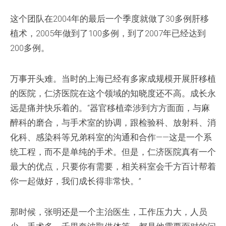
这个团队在2004年的最后一个季度就做了30多例肝移
植术，2005年做到了100多例，到了2007年已经达到
200多例。
万事开头难。当时的上海已经有多家成规模开展肝移植
的医院，仁济医院在这个领域的知晓度还不高。成长永
远是痛并快乐着的。“器官移植牵涉到方方面面，与麻
醉科的磨合，与手术室的协调，跟检验科、放射科、消
化科、感染科等兄弟科室的沟通和合作——这是一个系
统工程，而不是单纯的手术。但是，仁济医院真有一个
最大的优点，只要你有需要，相关科室会千方百计帮着
你一起做好，我们成长得非常快。”
那时候，张明还是一个主治医生，工作压力大，人员