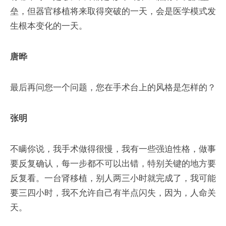
垒，但器官移植将来取得突破的一天，会是医学模式发
生根本变化的一天。
唐晔
最后再问您一个问题，您在手术台上的风格是怎样的？
张明
不瞒你说，我手术做得很慢，我有一些强迫性格，做事
要反复确认，每一步都不可以出错，特别关键的地方要
反复看。一台肾移植，别人两三小时就完成了，我可能
要三四小时，我不允许自己有半点闪失，因为，人命关
天。