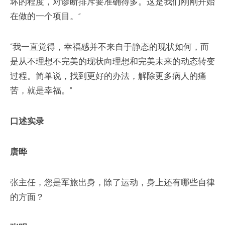
坏的程度，对诊断排斥要准确得多。这是我们刚刚开始
在做的一个项目。”
“我一直觉得，幸福感并不来自于静态的现状如何，而
是从不理想不完美的现状向理想和完美未来的动态转变
过程。简单说，找到更好的办法，解除更多病人的痛
苦，就是幸福。”
口述实录
唐晔
张主任，您是军旅出身，除了运动，身上还有哪些自律
的方面？