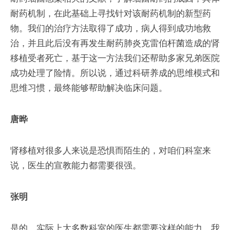
耐药机制，在此基础上寻找针对该耐药机制的新型药
物。我们的治疗方法取得了成功，病人得到成功地救
治，并且此后没有再发生耐药肺炎克雷伯杆菌造成的肾
移植受者死亡，基于这一方法我们还帮助多家兄弟医院
成功处理了险情。所以说，通过科研养成的思维模式和
思维习惯，最终能够帮助解决临床问题。
唐晔
肾移植对很多人来说是恐惧而陌生的，对咱们科室来
说，医生的宣教能力都需要很强。
张明
是的，实际上大多数科室的医生都需要这样的能力。我