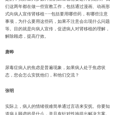
们这两年都在做一些宣教工作，包括通过漫画、动画形
式向病人宣传肾移植——包括要用哪些药，有哪些注意
事项，为什么要用这些药，如果不注意会出现什么问题
等。目的就是向病人宣传，促进病人对肾移植的理解，
解除顾虑，提高疗效。
唐晔
尿毒症病人的焦虑是普遍现象，如果病人处于焦虑状
态，您会怎么安抚他们，和他们交流？
张明
实际上，病人的情绪很难简单通过言语来安抚。你要知
道病人顾虑的是什么，并且有针对性地提出解决方案。