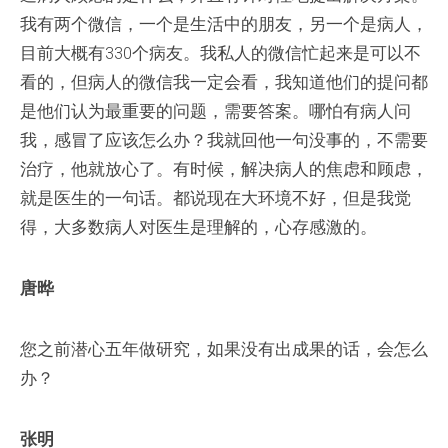
我有两个微信，一个是生活中的朋友，另一个是病人，
目前大概有330个病友。我私人的微信忙起来是可以不
看的，但病人的微信我一定会看，我知道他们的提问都
是他们认为最重要的问题，需要答案。哪怕有病人问
我，感冒了应该怎么办？我就回他一句没事的，不需要
治疗，他就放心了。有时候，解决病人的焦虑和顾虑，
就是医生的一句话。都说现在大环境不好，但是我觉
得，大多数病人对医生是理解的，心存感激的。
唐晔
您之前潜心五年做研究，如果没有出成果的话，会怎么
办？
张明