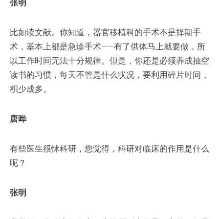
张明
比如读文献。你知道，器官移植科的手术不是择期手
术，基本上都是急诊手术——有了供体马上就要做，所
以工作时间无法十分规律。但是，你还是必须养成抽空
读书的习惯，每天不管是什么状况，要利用碎片时间，
积少成多。
唐晔
有些医生很怵科研，您觉得，科研对临床的作用是什么
呢？
张明