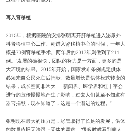
再入肾移植
2015年，根据医院的安排张明离开肝移植进入泌尿外
科肾移植中心工作。刚进入肾移植中心的时候，一年大
概是70例肾移植手术。两年后的2017年则做到了214
例。“发展的确很快，团队的努力是一方面，更多的是
大环境的结果。2015年开始，国家发布条例规定供体
必须来自公民死亡后捐献。数量增长是供体模式转变的
结果，成长空间非常大——新闻界、医学界和红十字会
进行的宣传慢慢地产生了影响，过去人们甚至不知道有
器官捐献，现在知道了，这是一个渐进的过程。”
张明现在最大的压力是，尽管取得了长足的发展，供体
的数量依旧无法跟上受体的需求。“很多时候看到病人