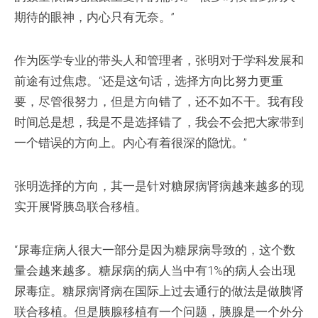
期待的眼神，内心只有无奈。”
作为医学专业的带头人和管理者，张明对于学科发展和
前途有过焦虑。“还是这句话，选择方向比努力更重
要，尽管很努力，但是方向错了，还不如不干。我有段
时间总是想，我是不是选择错了，我会不会把大家带到
一个错误的方向上。内心有着很深的隐忧。”
张明选择的方向，其一是针对糖尿病肾病越来越多的现
实开展肾胰岛联合移植。
“尿毒症病人很大一部分是因为糖尿病导致的，这个数
量会越来越多。糖尿病的病人当中有1%的病人会出现
尿毒症。糖尿病肾病在国际上过去通行的做法是做胰肾
联合移植。但是胰腺移植有一个问题，胰腺是一个外分