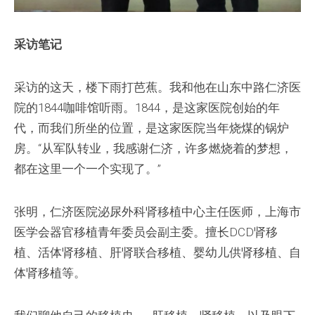
采访笔记
采访的这天，楼下雨打芭蕉。我和他在山东中路仁济医
院的1844咖啡馆听雨。1844，是这家医院创始的年
代，而我们所坐的位置，是这家医院当年烧煤的锅炉
房。“从军队转业，我感谢仁济，许多燃烧着的梦想，
都在这里一个一个实现了。”
张明，仁济医院泌尿外科肾移植中心主任医师，上海市
医学会器官移植青年委员会副主委。擅长DCD肾移
植、活体肾移植、肝肾联合移植、婴幼儿供肾移植、自
体肾移植等。