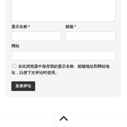
显示名称
*
邮箱
*
网站
在此浏览器中保存我的显示名称、邮箱地址和网站地
址，以便下次评论时使用。