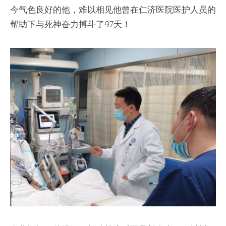
今气色良好的他，难以相见他曾在仁济医院医护人员的
帮助下与死神奋力搏斗了97天！