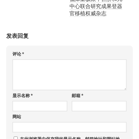
中心联合研究成果登器
官移植权威杂志
发表回复
评论
*
显示名称
*
邮箱
*
网站