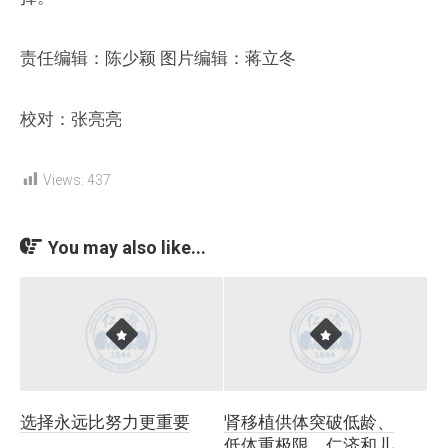
责任编辑：陈少颖 图片编辑：蒋立冬
校对：张亮亮
Views:
437
You may also like...
选择永远比努力更重要
肾移植供体突破低龄、
低体重极限，仁济和儿