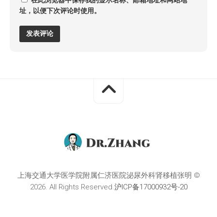
在此浏览器中保存我的显示名称、邮箱地址和网站地
址，以便下次评论时使用。
上海交通大学医学院附属仁济医院泌尿外科肾移植张明 ©
2026. All Rights Reserved.
沪ICP备17000932号-20