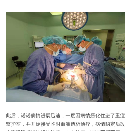
此后，诺诺病情进展迅速，一度因病情恶化住进了重症
监护室，并开始接受临时血液透析治疗，病情稳定后改