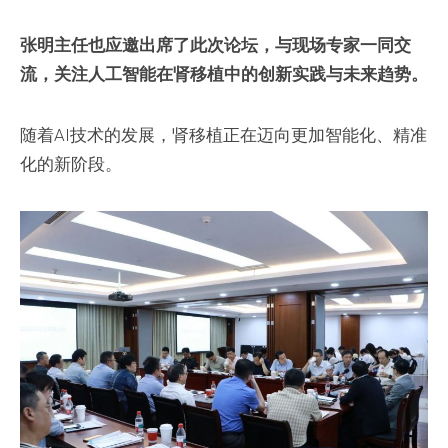
张明主任也应邀出席了此次论坛，与现场专家一同交
流，关注人工智能在肾移植中的创新实践与未来趋势。
随着AI技术的发展，肾移植正在迈向更加智能化、精准
化的新阶段。