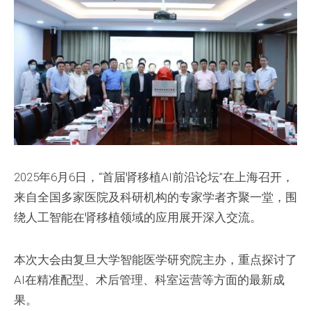
2025年6月6日，“首届肾移植AI前沿论坛”在上海召开，
来自全国多家医院及科研机构的专家学者齐聚一堂，围
绕人工智能在肾移植领域的应用展开深入交流。
本次大会由复旦大学智能医学研究院主办，重点探讨了
AI在精准配型、术后管理、科室运营等方面的最新成
果。