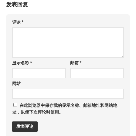
发表回复
评论
*
显示名称
*
邮箱
*
网站
在此浏览器中保存我的显示名称、邮箱地址和网站地
址，以便下次评论时使用。